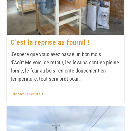
C’est la reprise au fournil !
J'espère que vous avez passé un bon mois
d'Août.Me voici de retour, les levains sont en pleine
forme, le four au bois remonte doucement en
température, tout sera prêt pour…
Continuer La Lecture