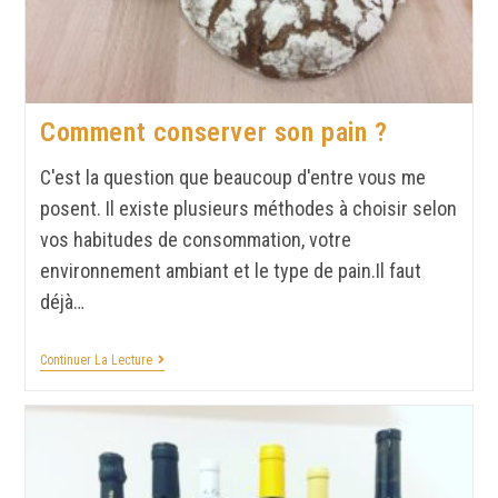
Comment conserver son pain ?
C'est la question que beaucoup d'entre vous me
posent. Il existe plusieurs méthodes à choisir selon
vos habitudes de consommation, votre
environnement ambiant et le type de pain.Il faut
déjà…
Continuer La Lecture