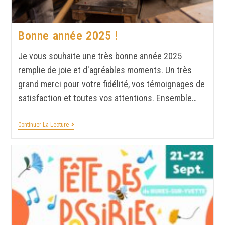
Bonne année 2025 !
Je vous souhaite une très bonne année 2025
remplie de joie et d'agréables moments. Un très
grand merci pour votre fidélité, vos témoignages de
satisfaction et toutes vos attentions. Ensemble…
Continuer La Lecture