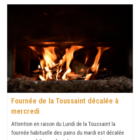
Fournée de la Toussaint décalée à
mercredi
Attention en raison du Lundi de la Toussaint la
fournée habituelle des pains du mardi est décalée