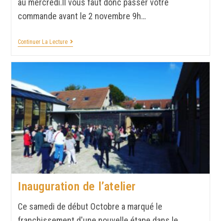
au mercredi.Il vous faut donc passer votre
commande avant le 2 novembre 9h…
Continuer La Lecture
Inauguration de l’atelier
Ce samedi de début Octobre a marqué le
franchissement d'une nouvelle étape dans le