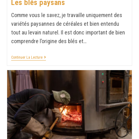
Les blés paysans
Comme vous le savez, je travaille uniquement des
variétés paysannes de céréales et bien entendu
tout au levain naturel. Il est donc important de bien
comprendre l’origine des blés et…
Continuer La Lecture