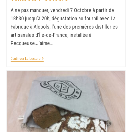
A ne pas manquer, vendredi 7 Octobre à partir de
18h30 jusqu'à 20h, dégustation au fournil avec La
Fabrique à Alcools, l'une des premières distilleries
artisanales d'Île-de-France, installée à
Pecqueuse.J'aime…
Continuer La Lecture