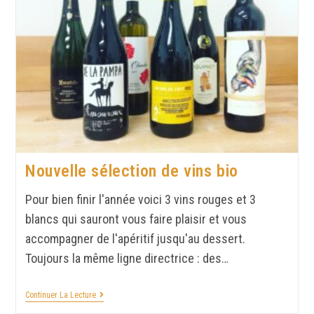
Nouvelle sélection de vins bio
Pour bien finir l'année voici 3 vins rouges et 3
blancs qui sauront vous faire plaisir et vous
accompagner de l'apéritif jusqu'au dessert.
Toujours la même ligne directrice : des…
Continuer La Lecture