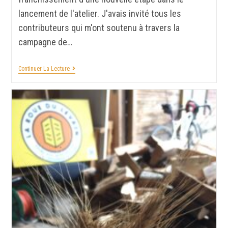
lancement de l'atelier. J'avais invité tous les
contributeurs qui m'ont soutenu à travers la
campagne de…
Continuer La Lecture