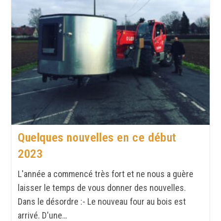
Quelques nouvelles en ce début
2023
L'année a commencé très fort et ne nous a guère
laisser le temps de vous donner des nouvelles.
Dans le désordre :- Le nouveau four au bois est
arrivé. D'une…