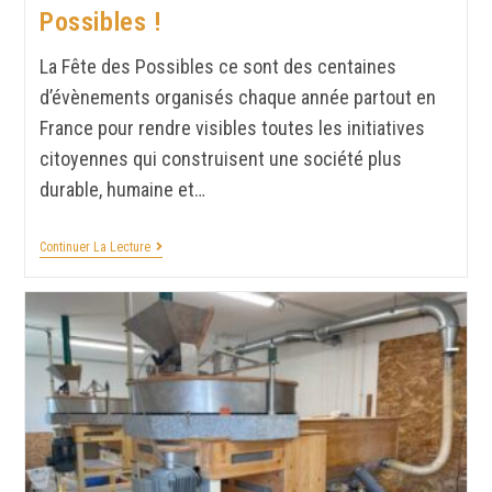
Possibles !
La Fête des Possibles ce sont des centaines
d’évènements organisés chaque année partout en
France pour rendre visibles toutes les initiatives
citoyennes qui construisent une société plus
durable, humaine et…
Continuer La Lecture