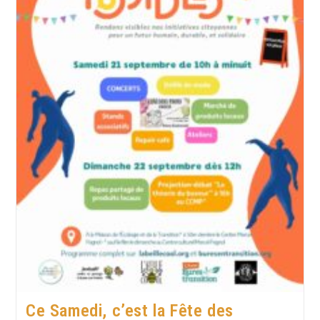
Ce Samedi, c’est la Fête des