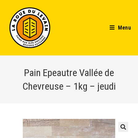
Menu
Pain Epeautre Vallée de
Chevreuse – 1kg – jeudi
🔍