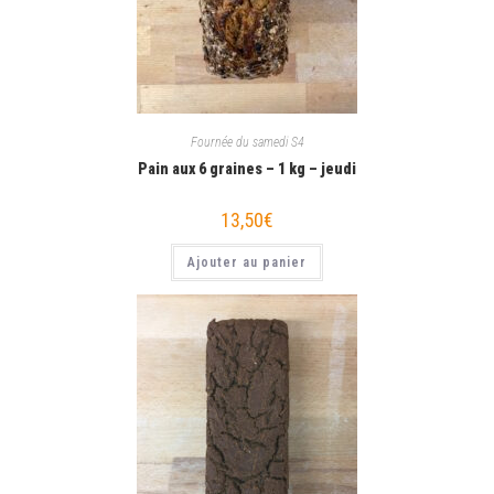
Fournée du samedi S4
Pain aux 6 graines – 1 kg – jeudi
13,50
€
Ajouter au panier