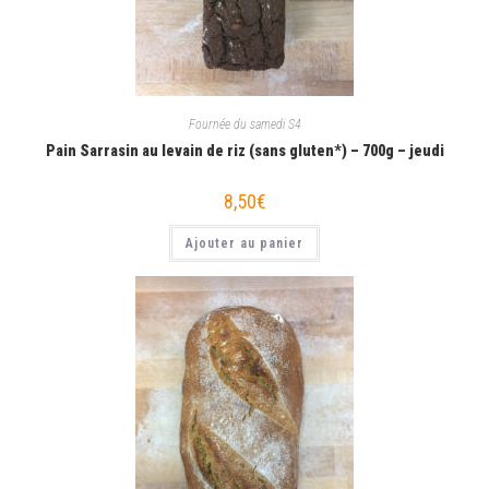
Fournée du samedi S4
Pain Sarrasin au levain de riz (sans gluten*) – 700g – jeudi
8,50
€
Ajouter au panier