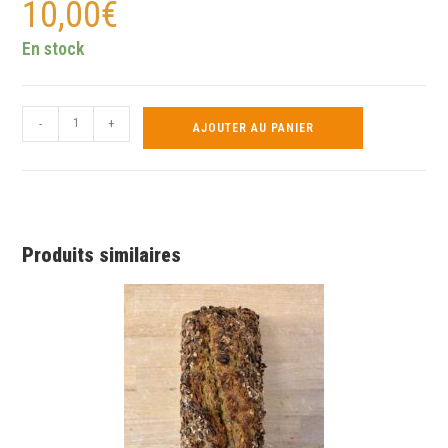
10,00
€
En stock
-
+
AJOUTER AU PANIER
Produits similaires