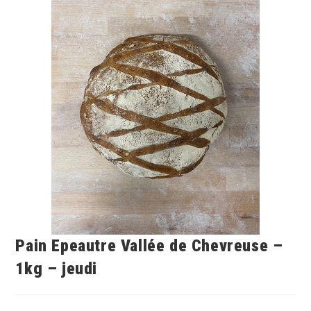
Pain Epeautre Vallée de Chevreuse –
1kg – jeudi