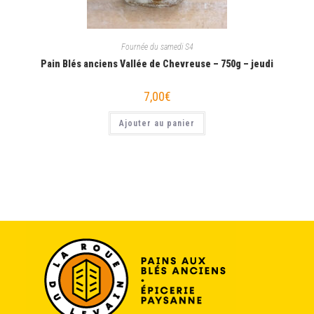
Fournée du samedi S4
Pain Blés anciens Vallée de Chevreuse – 750g – jeudi
7,00
€
Ajouter au panier