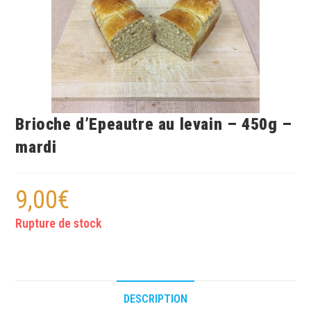
Brioche d’Epeautre au levain – 450g –
mardi
9,00
€
Rupture de stock
DESCRIPTION