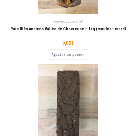
Fournée du mardi S3
Pain Blés anciens Vallée de Chevreuse – 1kg (moulé) – mardi
9,00
€
Ajouter au panier