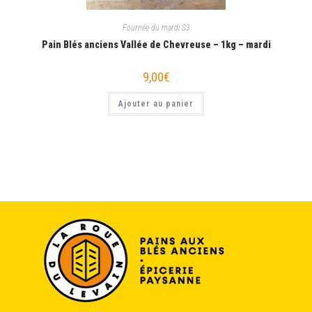
Fournée du mardi S3
Pain Blés anciens Vallée de Chevreuse – 1kg – mardi
9,00
€
Ajouter au panier