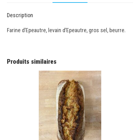
Description
Farine d’Epeautre, levain d’Epeautre, gros sel, beurre.
Produits similaires