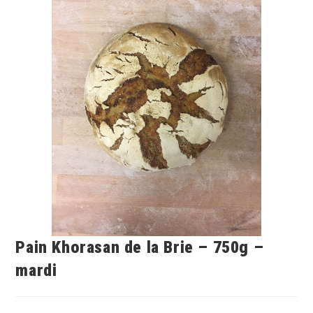
Pain Khorasan de la Brie – 750g –
mardi