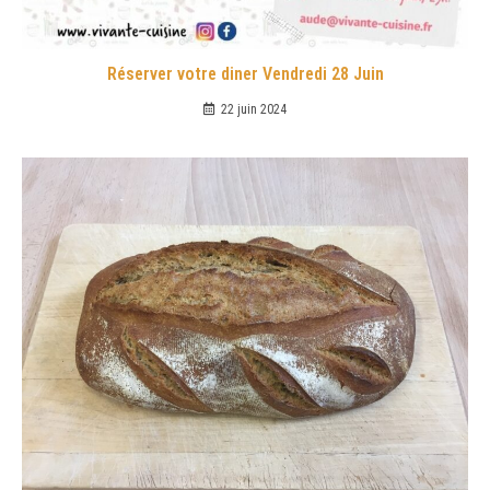
Réserver votre diner Vendredi 28 Juin
22 juin 2024