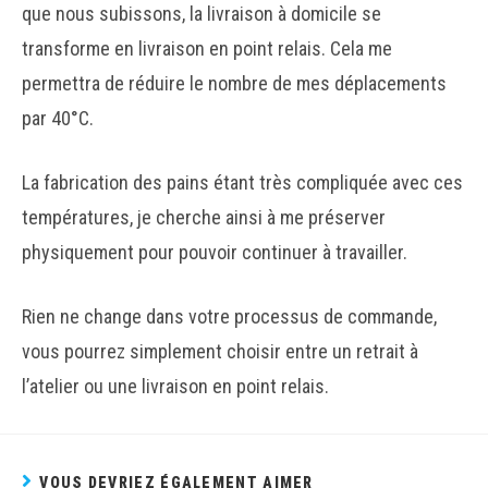
que nous subissons, la livraison à domicile se
transforme en livraison en point relais. Cela me
permettra de réduire le nombre de mes déplacements
par 40°C.
La fabrication des pains étant très compliquée avec ces
températures, je cherche ainsi à me préserver
physiquement pour pouvoir continuer à travailler.
Rien ne change dans votre processus de commande,
vous pourrez simplement choisir entre un retrait à
l’atelier ou une livraison en point relais.
VOUS DEVRIEZ ÉGALEMENT AIMER