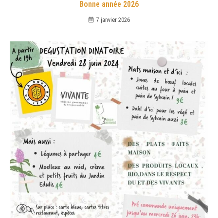
Bonne année 2026
7 janvier 2026