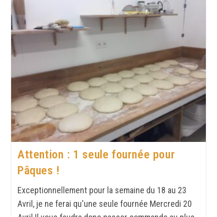
Attention : 1 seule fournée pour
Pâques !
Exceptionnellement pour la semaine du 18 au 23
Avril, je ne ferai qu'une seule fournée Mercredi 20