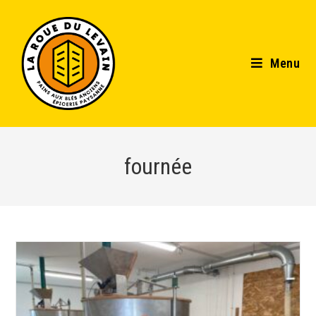
Menu
fournée