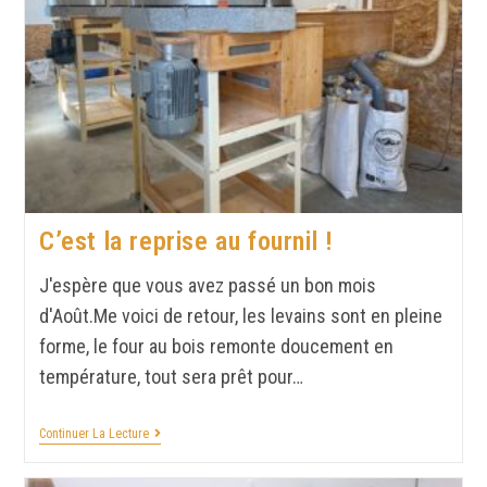
C’est la reprise au fournil !
J'espère que vous avez passé un bon mois
d'Août.Me voici de retour, les levains sont en pleine
forme, le four au bois remonte doucement en
température, tout sera prêt pour…
Continuer La Lecture