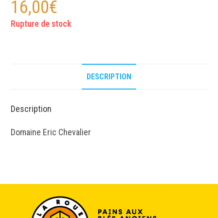
16,00
€
Rupture de stock
DESCRIPTION
Description
Domaine Eric Chevalier