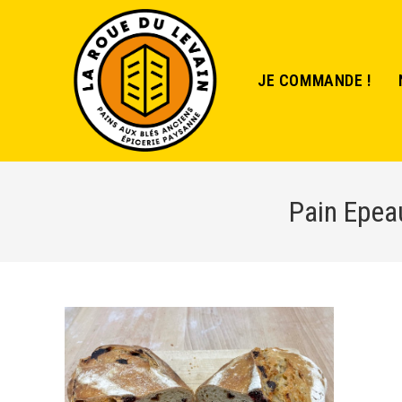
JE COMMANDE !
Pain Epeau