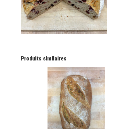
Produits similaires