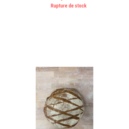
Rupture de stock