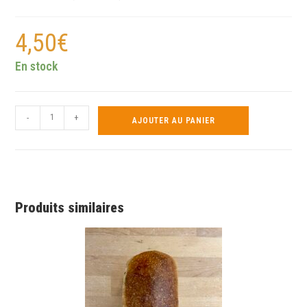
4,50
€
En stock
-
+
AJOUTER AU PANIER
Produits similaires