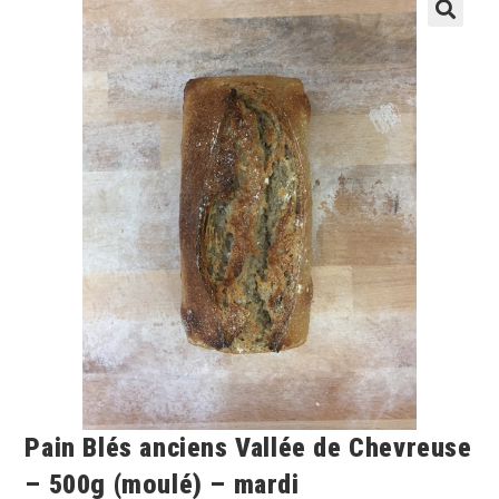
🔍
Pain Blés anciens Vallée de Chevreuse
– 500g (moulé) – mardi