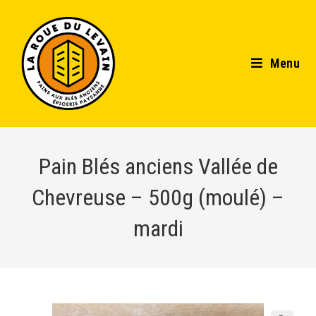
Menu
Pain Blés anciens Vallée de
Chevreuse – 500g (moulé) –
mardi