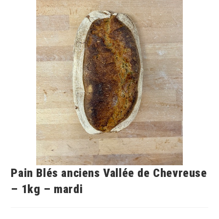
Pain Blés anciens Vallée de Chevreuse
– 1kg – mardi