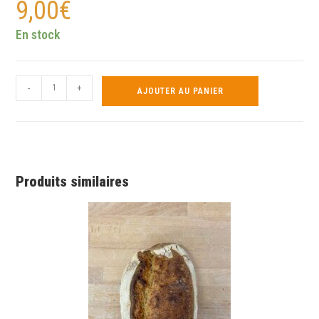
9,00
€
En stock
-
+
AJOUTER AU PANIER
Produits similaires