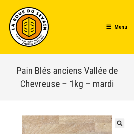
Menu
Pain Blés anciens Vallée de
Chevreuse – 1kg – mardi
🔍