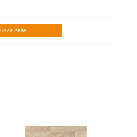
TER AU PANIER