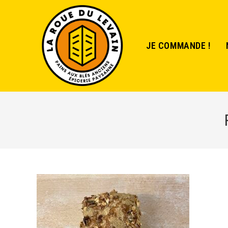
JE COMMANDE !