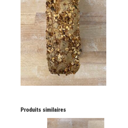
Produits similaires