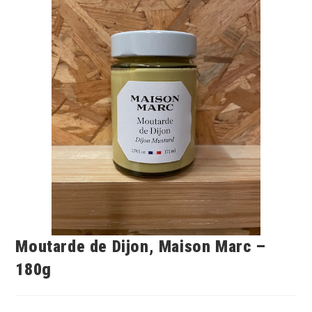
Moutarde de Dijon, Maison Marc –
180g