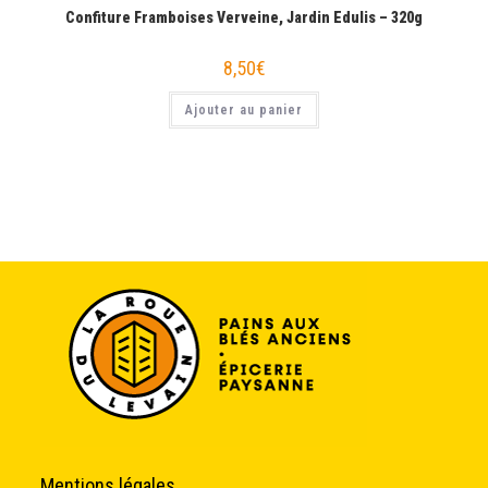
Confiture Framboises Verveine, Jardin Edulis – 320g
8,50
€
Ajouter au panier
Mentions légales