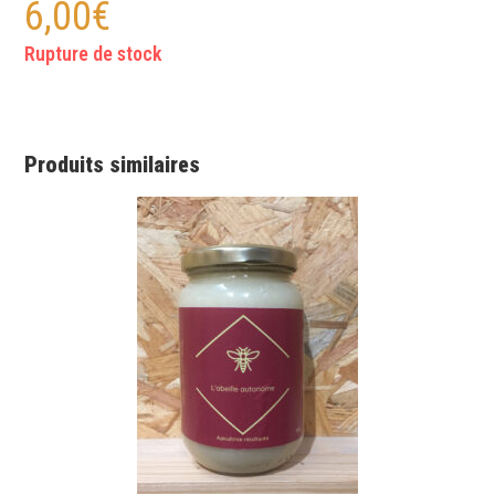
6,00
€
Rupture de stock
Produits similaires