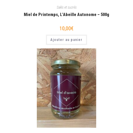
Salés et sucrés
Miel de Printemps, L’Abeille Autonome – 500g
10,00
€
Ajouter au panier