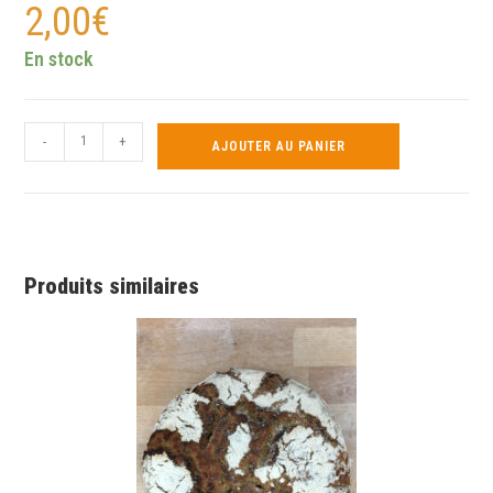
2,00
€
En stock
-
+
AJOUTER AU PANIER
Produits similaires