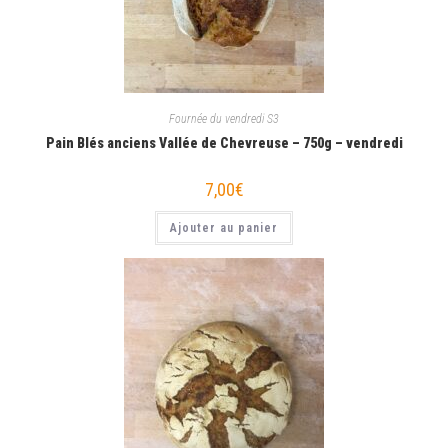
Fournée du vendredi S3
Pain Blés anciens Vallée de Chevreuse – 750g – vendredi
7,00
€
Ajouter au panier