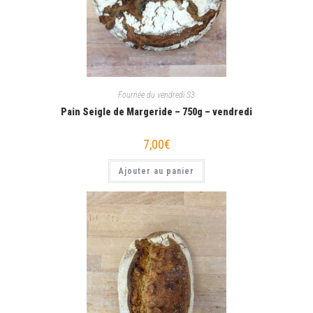
Fournée du vendredi S3
Pain Seigle de Margeride – 750g – vendredi
7,00
€
Ajouter au panier