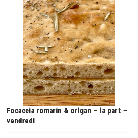
Focaccia romarin & origan – la part –
vendredi