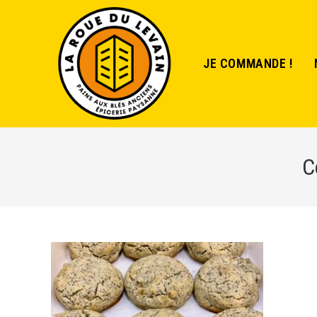
JE COMMANDE !
C