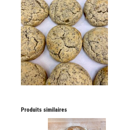
Produits similaires