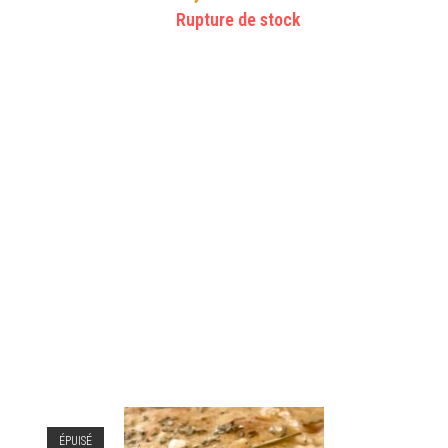
Rupture de stock
ÉPUISÉ