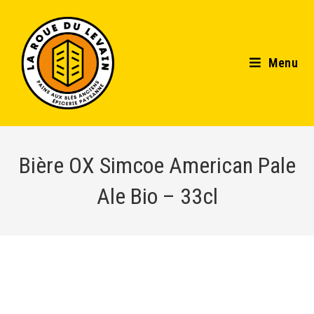
Menu
Bière OX Simcoe American Pale
Ale Bio – 33cl