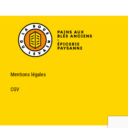
Mentions légales
CGV