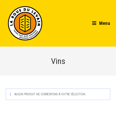
Menu
Vins
AUCUN PRODUIT NE CORRESPOND À VOTRE SÉLECTION.