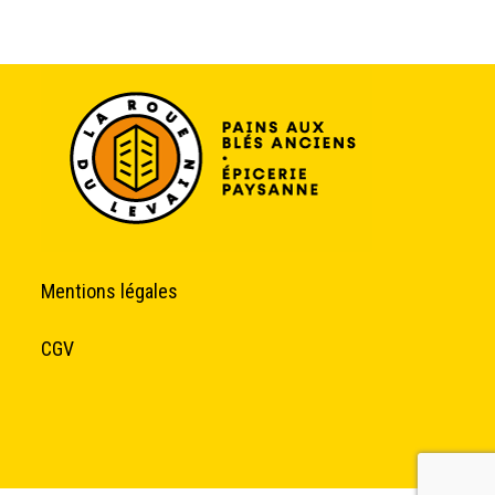
Mentions légales
CGV