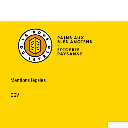
Mentions légales
CGV