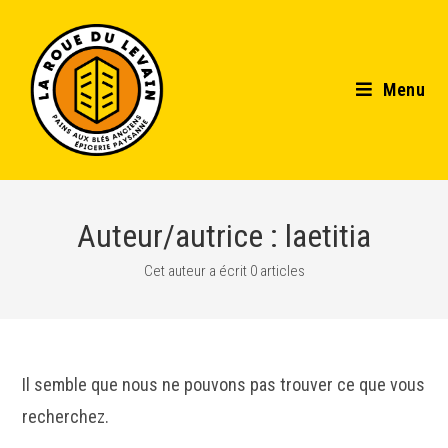
Menu
Auteur/autrice :
laetitia
Cet auteur a écrit 0 articles
Il semble que nous ne pouvons pas trouver ce que vous
recherchez.